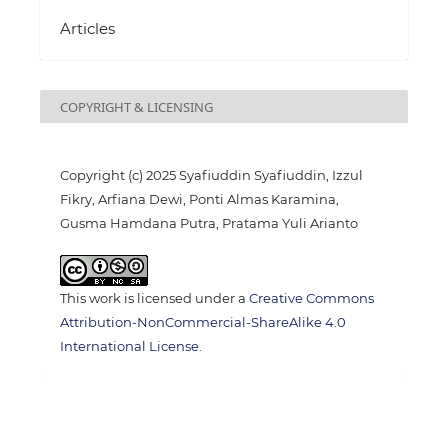
Articles
COPYRIGHT & LICENSING
Copyright (c) 2025 Syafiuddin Syafiuddin, Izzul
Fikry, Arfiana Dewi, Ponti Almas Karamina,
Gusma Hamdana Putra, Pratama Yuli Arianto
This work is licensed under a
Creative Commons
Attribution-NonCommercial-ShareAlike 4.0
International License
.