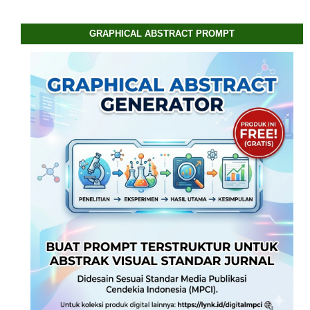
GRAPHICAL ABSTRACT PROMPT