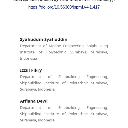
https://doi.org/10.56303/jppmi.v4i1.417
Syafiuddin Syafiuddin
Department of Marine Engineering, Shipbuilding
Institute of Polytechnic Surabaya, Surabaya,
Indonesia
Izzul Fikry
Department of Shipbuilding Engineering,
Shipbuilding Institute of Polytechnic Surabaya,
Surabaya, Indonesia
Arfiana Dewi
Department of Shipbuilding Engineering,
Shipbuilding Institute of Polytechnic Surabaya,
Surabaya, Indonesia