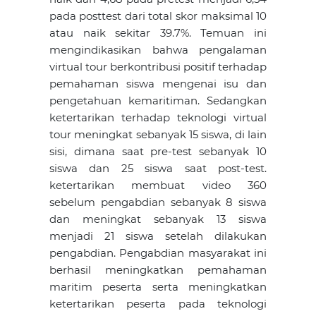
pada posttest dari total skor maksimal 10
atau naik sekitar 39.7%. Temuan ini
mengindikasikan bahwa pengalaman
virtual tour berkontribusi positif terhadap
pemahaman siswa mengenai isu dan
pengetahuan kemaritiman. Sedangkan
ketertarikan terhadap teknologi virtual
tour meningkat sebanyak 15 siswa, di lain
sisi, dimana saat pre-test sebanyak 10
siswa dan 25 siswa saat post-test.
ketertarikan membuat video 360
sebelum pengabdian sebanyak 8 siswa
dan meningkat sebanyak 13 siswa
menjadi 21 siswa setelah dilakukan
pengabdian. Pengabdian masyarakat ini
berhasil meningkatkan pemahaman
maritim peserta serta meningkatkan
ketertarikan peserta pada teknologi