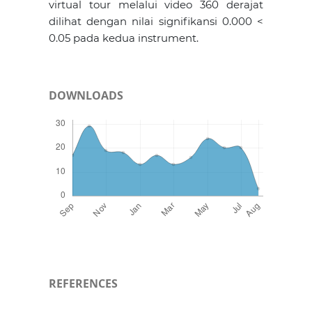
virtual tour melalui video 360 derajat
dilihat dengan nilai signifikansi 0.000 <
0.05 pada kedua instrument.
DOWNLOADS
REFERENCES