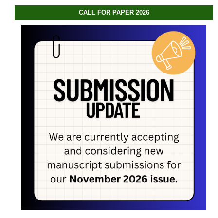
CALL FOR PAPER 2026