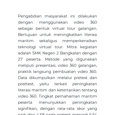
Pengabdian masyarakat ini dilakukan
dengan menggunakan video 360
sebagai bentuk virtual tour galangan.
Bertujuan untuk meningkatkan literasi
maritim sekaligus memperkenalkan
teknologi virtual tour. Mitra kegiatan
adalah SMK Negeri 2 Bangkalan dengan
27 peserta. Metode yang digunakan
meliputi presentasi, video 360 galangan,
praktik langsung pembuatan video 360.
Data dikumpulkan melalui pretest dan
posttest, yaitu terkait peningkatan
literasi maritim dan ketertarikan tentang
video 360. Tingkat pemahaman maritim
peserta menunjukkan peningkatan
signifikan, dengan rata-rata skor yang
naik dari 4,68 pada pretest menjadi 6,54