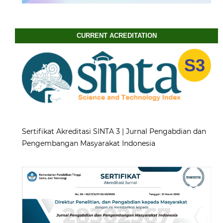
CURRENT ACREDITATION
Sertifikat Akreditasi SINTA 3 | Jurnal Pengabdian dan
Pengembangan Masyarakat Indonesia