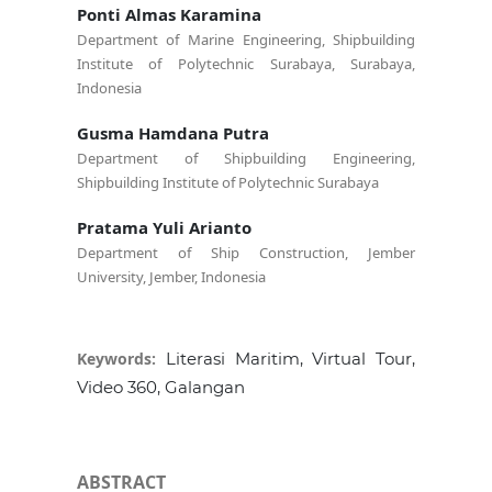
Ponti Almas Karamina
Department of Marine Engineering, Shipbuilding
Institute of Polytechnic Surabaya, Surabaya,
Indonesia
Gusma Hamdana Putra
Department of Shipbuilding Engineering,
Shipbuilding Institute of Polytechnic Surabaya
Pratama Yuli Arianto
Department of Ship Construction, Jember
University, Jember, Indonesia
Keywords:
Literasi Maritim, Virtual Tour,
Video 360, Galangan
ABSTRACT