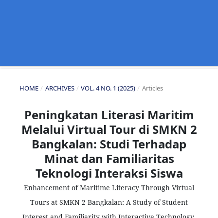
HOME
/
ARCHIVES
/
VOL. 4 NO. 1 (2025)
/
Articles
Peningkatan Literasi Maritim
Melalui Virtual Tour di SMKN 2
Bangkalan: Studi Terhadap
Minat dan Familiaritas
Teknologi Interaksi Siswa
Enhancement of Maritime Literacy Through Virtual
Tours at SMKN 2 Bangkalan: A Study of Student
Interest and Familiarity with Interactive Technology.