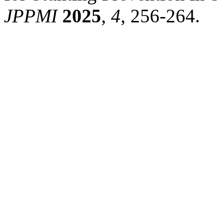
JPPMI
2025
,
4
, 256-264.